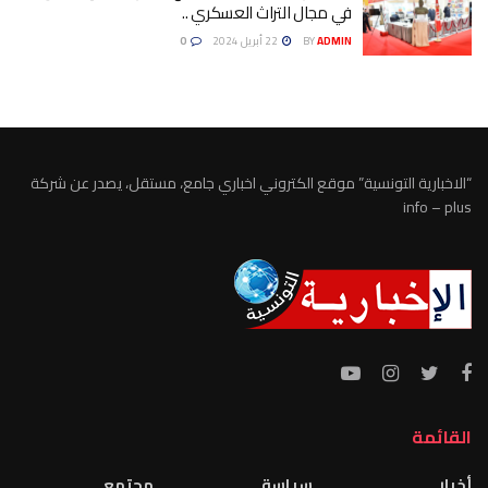
في مجال التراث العسكري ..
ADMIN
BY
22 أبريل 2024
0
“الاخبارية التونسية” موقع الكتروني اخباري جامع، مستقل، يصدر عن شركة
info – plus
القائمة
أخبار
سياسة
مجتمع