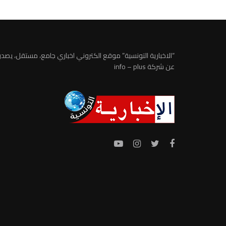
“الاخبارية التونسية” موقع الكتروني اخباري جامع، مستقل، يصدر
عن شركة info – plus