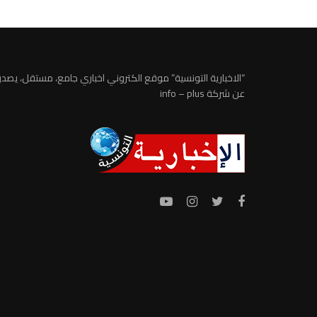
“الاخبارية التونسية” موقع الكتروني اخباري جامع، مستقل، يصدر
عن شركة info – plus