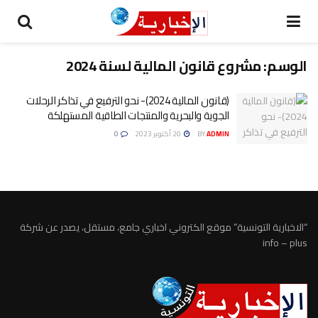
الوسم:
مشروع قانون المالية لسنة 2024
(قانون المالية 2024)- نحو الترفيع في تذاكر الرحلات
الجوية والبحرية والمنتجات الطاقية المستهلكة
ADMIN
BY
20 أكتوبر 2023
0
“الاخبارية التونسية” موقع الكتروني اخباري جامع، مستقل، يصدر عن شركة
info – plus