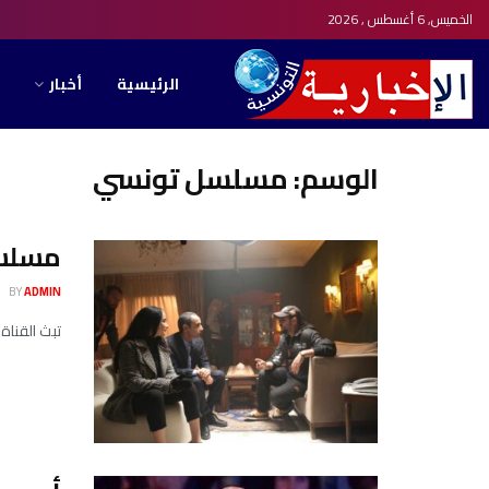
الخميس, 6 أغسطس , 2026
الرئيسية
أخبار
الوسم:
مسلسل تونسي
مسلسل
BY
ADMIN
تبث القناة