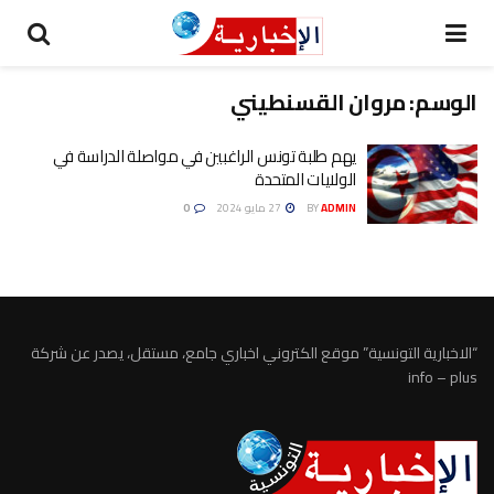
الوسم:
مروان القسنطيني
يهم طلبة تونس الراغبين في مواصلة الدراسة في
الولايات المتحدة
ADMIN
BY
27 مايو 2024
0
“الاخبارية التونسية” موقع الكتروني اخباري جامع، مستقل، يصدر عن شركة
info – plus