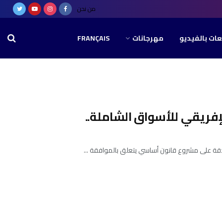
من نحن
عات بالفيديو
مهرجانات
FRANÇAIS
إفريقي للأسواق الشاملة..