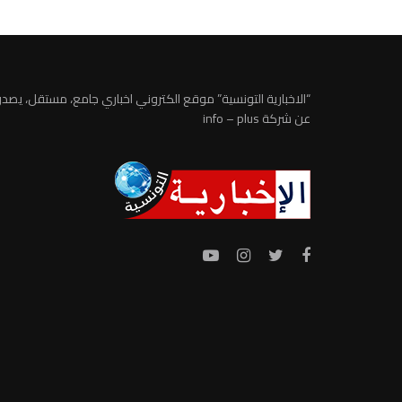
“الاخبارية التونسية” موقع الكتروني اخباري جامع، مستقل، يصدر
عن شركة info – plus