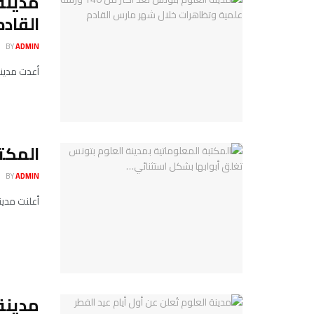
القادم
BY
ADMIN
أعدت مدينة العلوم بتونس أكثر من 140 و
المكت
BY
ADMIN
أعلنت مدينة 
مدينة 