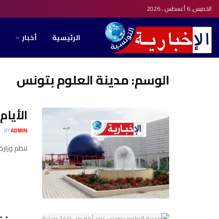
الخميس, 6 أغسطس , 2026
الرئيسية
أخبار
الوسم:
مدينة العلوم بتونس
الأيام
BY
ADMIN
تنظم وزارة الت