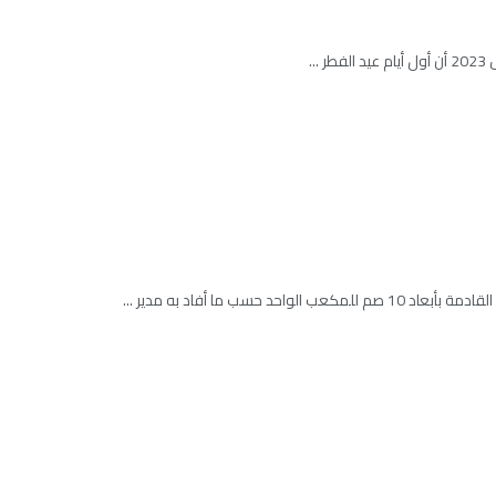
 ما أفاد به مدير ...