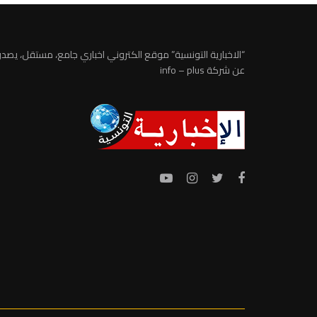
“الاخبارية التونسية” موقع الكتروني اخباري جامع، مستقل، يصدر
عن شركة info – plus