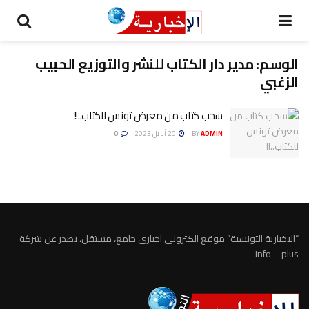
الوسم:
مدير دار الكتاب للنشر والتوزيع الحبيب
الزغبي
سحب كتاب من معرض تونس للكتاب..!!
ADMIN
BY
29 أبريل 2023
0
“الاخبارية التونسية” موقع الكتروني اخباري جامع، مستقل، يصدر عن شركة
info – plus