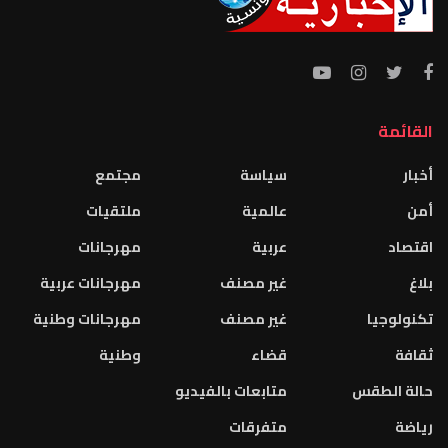
القائمة
أخبار
سياسة
مجتمع
أمن
عالمية
ملتقيات
اقتصاد
عربية
مهرجانات
بلاغ
غير مصنف
مهرجانات عربية
تكنولوجيا
غير مصنف
مهرجانات وطنية
ثقافة
قضاء
وطنية
حالة الطقس
متابعات بالفيديو
رياضة
متفرقات