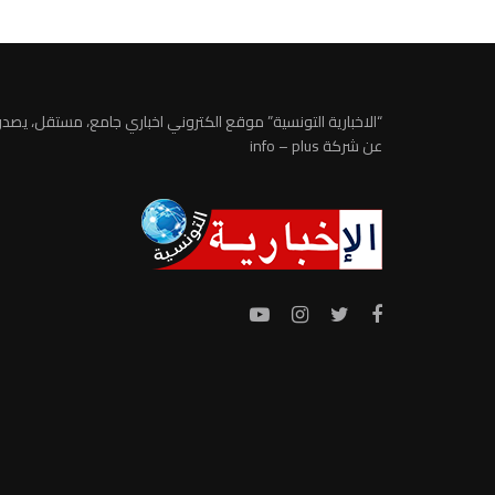
“الاخبارية التونسية” موقع الكتروني اخباري جامع، مستقل، يصدر
عن شركة info – plus