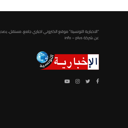
“الاخبارية التونسية” موقع الكتروني اخباري جامع، مستقل، يصدر
عن شركة info – plus