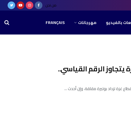
من نحن
عات بالفيديو
مهرجانات
FRANÇAIS
يتجاوز الرقم القياسي..
ع غزة تزداد بوتيرة مقلقة، وإن أحدث ...