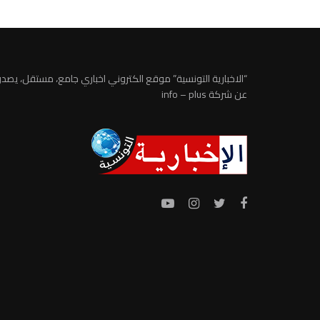
“الاخبارية التونسية” موقع الكتروني اخباري جامع، مستقل، يصدر
عن شركة info – plus