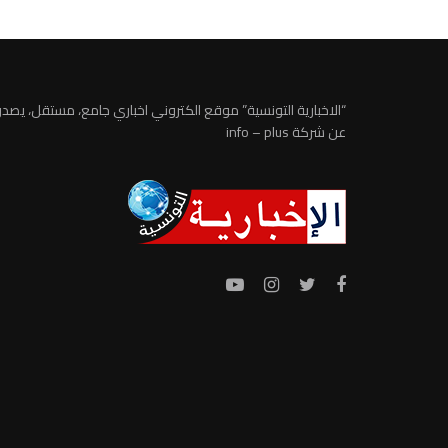
“الاخبارية التونسية” موقع الكتروني اخباري جامع، مستقل، يصدر
عن شركة info – plus