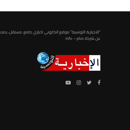
“الاخبارية التونسية” موقع الكتروني اخباري جامع، مستقل، يصدر
عن شركة info – plus