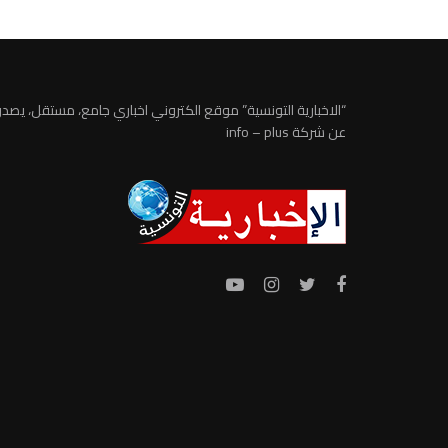
“الاخبارية التونسية” موقع الكتروني اخباري جامع، مستقل، يصدر
عن شركة info – plus