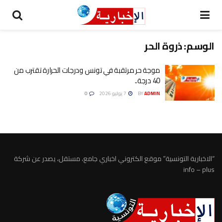
الوسم:
ذروة الحر
موجة حر مرتقبة في تونس ودرجات الحرارة تقترب من
40 درجة..
ADMIN
BY
7 يوليو 2026
0
“الاخبارية التونسية” موقع الكتروني اخباري جامع، مستقل، يصدر عن شركة
info – plus