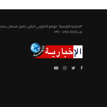
“الاخبارية التونسية” موقع الكتروني اخباري جامع، مستقل، يصدر
عن شركة info – plus