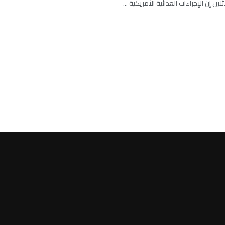
 إن الإجراءات العدائية الأمريكية ...