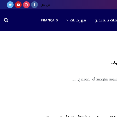
من نحن
عات بالفيديو
مهرجانات
FRANÇAIS
.
سوية تفاوضية أو العودة إلى ...