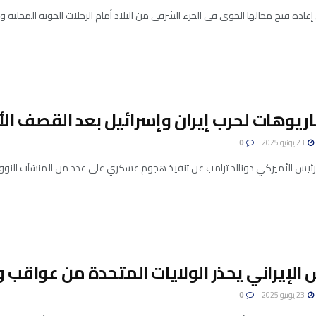
 إعادة فتح مجالها الجوي في الجزء الشرقي من البلاد أمام الرحلات الجوية المحلية وال
23 يونيو 2025
0
الرئيس الأميركي دونالد ترامب عن تنفيذ هجوم عسكري على عدد من المنشآت النووية الإير
الإيراني يحذر الولايات المتحدة من عواقب و
23 يونيو 2025
0