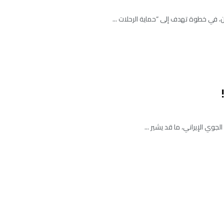
، في خطوة تهدف إلى “حماية الرحلات ...