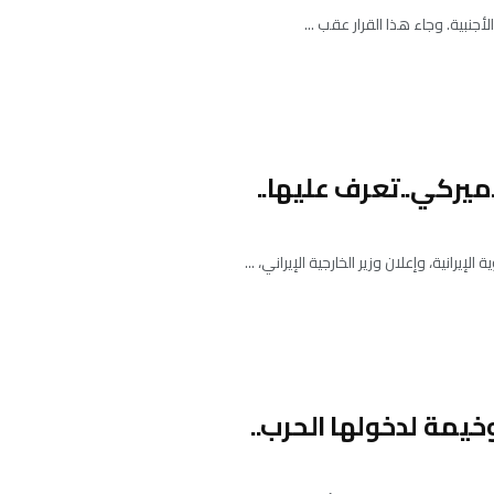
أجنبية. وجاء هذا القرار عقب ...
انية، وإعلان وزير الخارجية الإيراني، ...
خيمة لدخولها الحرب..