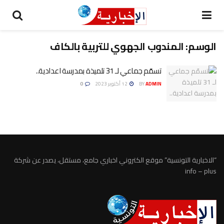
الوسم:
المندوب الجهوي للتربية بالكاف
تسمّم جماعي لـ 31 تلميذة بمدرسة اعدادية..
ADMIN
BY
12 أكتوبر 2023
0
“الاخبارية التونسية” موقع الكتروني اخباري جامع، مستقل، يصدر عن شركة
info – plus