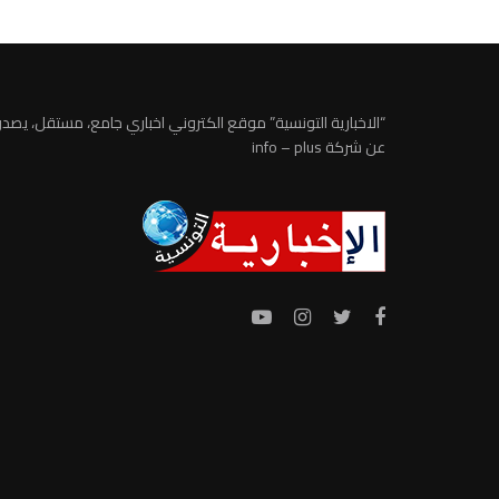
“الاخبارية التونسية” موقع الكتروني اخباري جامع، مستقل، يصدر
عن شركة info – plus