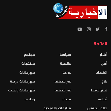
القائمة
أخبار
سياسة
مجتمع
أمن
عالمية
ملتقيات
اقتصاد
عربية
مهرجانات
بلاغ
غير مصنف
مهرجانات عربية
تكنولوجيا
غير مصنف
مهرجانات وطنية
ثقافة
قضاء
وطنية
حالة الطقس
متابعات بالفيديو