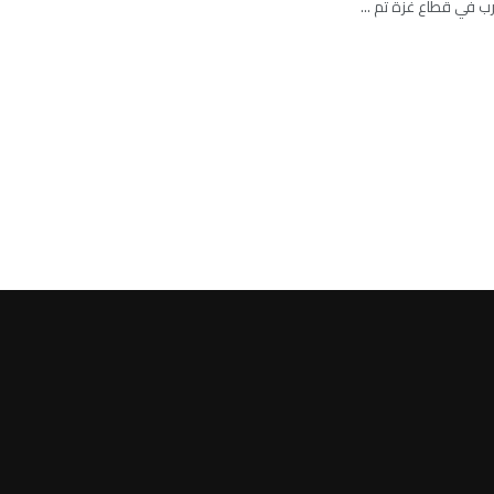
رب في قطاع غزة تم ...