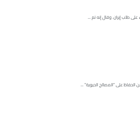
ن الحفاظ على “المصالح الحيوية” ...