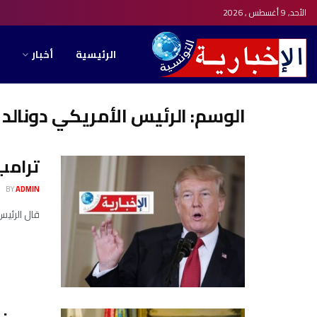
الأحد, 9 أغسطس , 2026
الرئيسية
أخبار
الوسم:
الرئيس الأمريكي دونالد 
ترامب:
BY
ADMIN
قال الرئيس