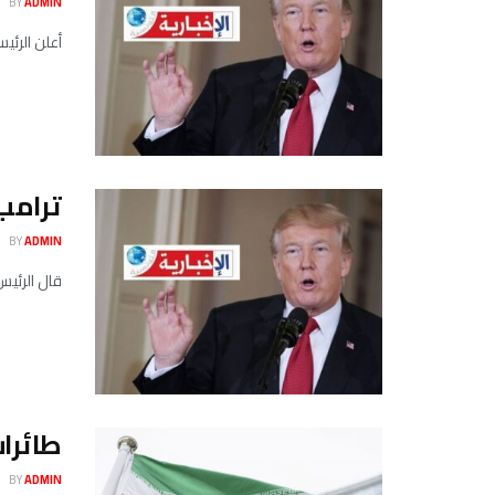
BY
ADMIN
أعلن الرئيس الأمريكي دونالد ت
ترامب 
BY
ADMIN
قال الرئيس الأميركي 
طائرات
BY
ADMIN