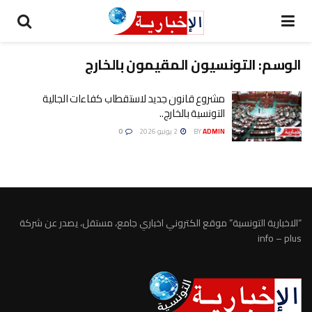
الوسم:
التونسيون المقيمون بالخارج
مشروع قانون جديد لاستقطاب كفاءات الجالية
التونسية بالخارج..
ADMIN
BY
2 يونيو 2026
0
“الاخبارية التونسية” موقع الكتروني اخباري جامع، مستقل، يصدر عن شركة
info – plus