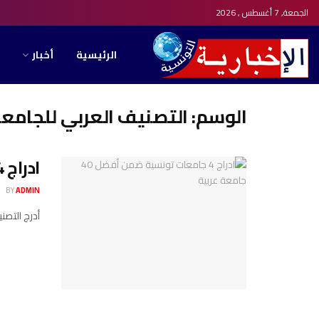
الجمعة, 7 أغسطس , 2026
الرئيسية
أخبار
الوسم:
التصنيف العربي للجامعات
ادراج 4 جامعات تونسية ضمن أفضل 40 جامعة عربية
BY
ADMIN
أدرج التصنيف العربي ل