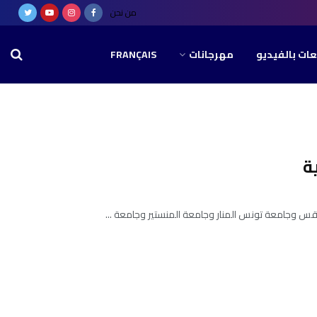
من نحن
عات بالفيديو
مهرجانات
FRANÇAIS