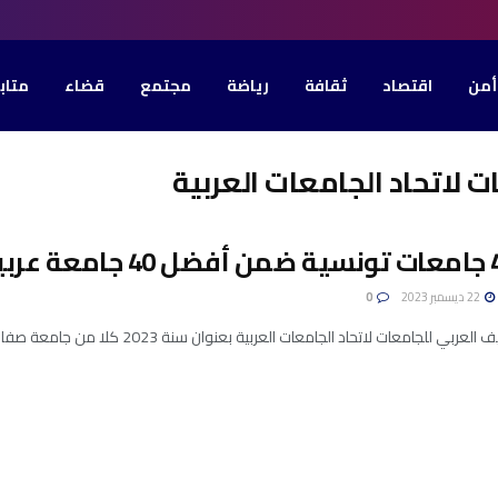
أمن
اقتصاد
ثقافة
رياضة
مجتمع
قضاء
متاب
 لاتحاد الجامعات العربية
22 ديسمبر 2023
0
لجامعات لاتحاد الجامعات العربية بعنوان سنة 2023 كلا من جامعة صفاقس وجامعة تونس المنار وجامعة المنستير وجامعة ...