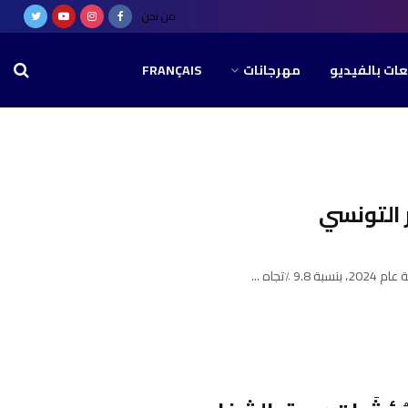
من نحن
عات بالفيديو
مهرجانات
FRANÇAIS