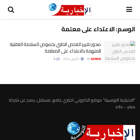
الوسم:
الاعتداء على معلمة
صدور تقرير الفحص الطبي بخصوص السلامة العقلية
للمتهمة بالاعتداء على المعلمة
ADMIN
BY
4 أبريل 2024
0
“الاخبارية التونسية” موقع الكتروني اخباري جامع، مستقل، يصدر عن شركة
info – plus