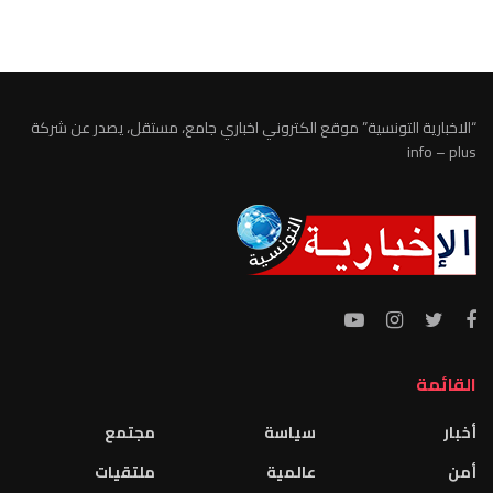
“الاخبارية التونسية” موقع الكتروني اخباري جامع، مستقل، يصدر عن شركة
info – plus
القائمة
أخبار
سياسة
مجتمع
أمن
عالمية
ملتقيات