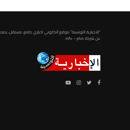
“الاخبارية التونسية” موقع الكتروني اخباري جامع، مستقل، يصدر
عن شركة info – plus