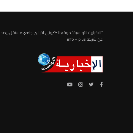
“الاخبارية التونسية” موقع الكتروني اخباري جامع، مستقل، يصدر
عن شركة info – plus