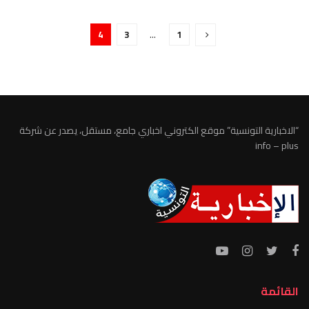
4
3
…
1
“الاخبارية التونسية” موقع الكتروني اخباري جامع، مستقل، يصدر عن شركة
info – plus
القائمة