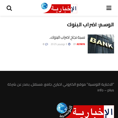
الوسم:
اضراب البنوك
نسبة نجاح اضراب البنوك..
ADMIN
BY
3 نوفمبر 2025
0
“الاخبارية التونسية” موقع الكتروني اخباري جامع، مستقل، يصدر عن شركة
info – plus