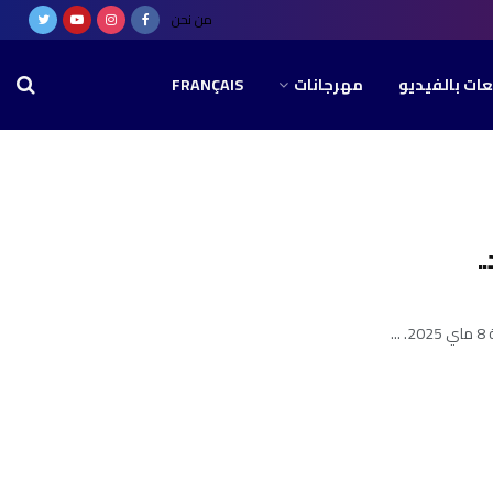
من نحن
عات بالفيديو
مهرجانات
FRANÇAIS