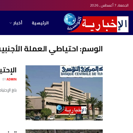
الجمعة, 7 أغسطس , 2026
الرئيسية
أخبار
الوسم:
احتياطي العملة الأجنبي
الإحتيا
BY
ADMIN
بلغ الإحتياطي من العملة ال