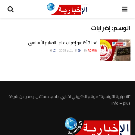
الوسم:
إضرابات
غدا 7 أكتوبر: إضراب عام بالتعليم الأساسي..
ADMIN
BY
6 أكتوبر 2025
0
“الاخبارية التونسية” موقع الكتروني اخباري جامع، مستقل، يصدر عن شركة
info – plus