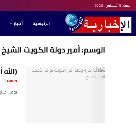
السبت, 8 أغسطس , 2026
الرئيسية
أخبار
الوسم:
أمير دولة الكويت الشيخ ن
(الله 
BY
ADMIN
توفي صباح الي