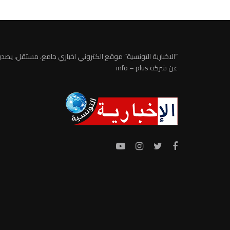
“الاخبارية التونسية” موقع الكتروني اخباري جامع، مستقل، يصدر
عن شركة info – plus