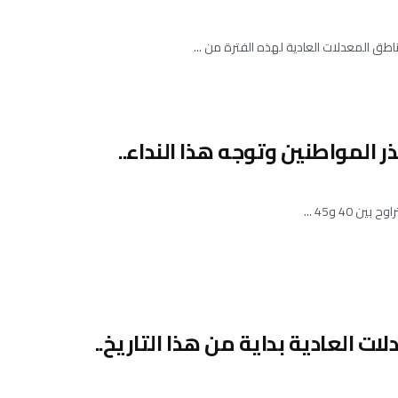
اطق المعدلات العادية لهذه الفترة من ...
ر المواطنين وتوجه هذا النداء..
4 و45 ...
ات العادية بداية من هذا التاريخ..