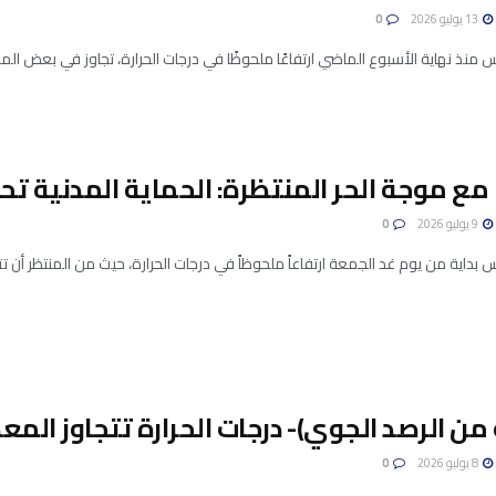
13 يوليو 2026
0
منذ نهاية الأسبوع الماضي ارتفاعًا ملحوظًا في درجات الحرارة، تجاوز في بعض المن
 مع موجة الحر المنتظرة: الحماية المدنية تحذ
9 يوليو 2026
0
داية من يوم غد الجمعة ارتفاعاً ملحوظاً في درجات الحرارة، حيث من المنتظر أن تتراوح بين 0
 من الرصد الجوي)- درجات الحرارة تتجاوز المعدل
8 يوليو 2026
0