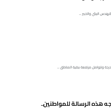
ندس البيئي والخبير ...