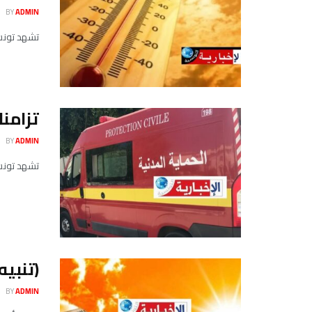
BY
ADMIN
تشهد تونس 
تزامنا
BY
ADMIN
تشهد تونس ب
(تنبيه
BY
ADMIN