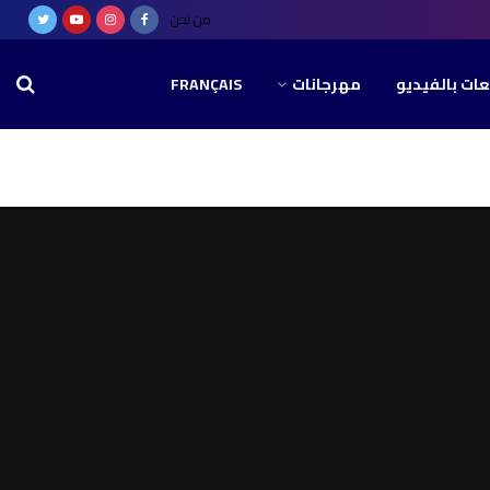
من نحن
عات بالفيديو
مهرجانات
FRANÇAIS