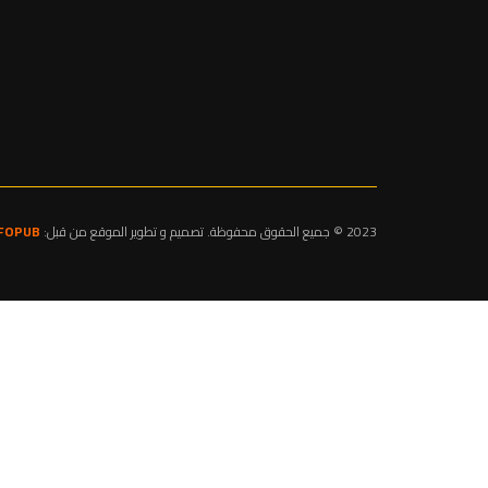
2023 © جميع الحقوق محفوظة. تصميم و تطوير الموقع من قبل:
NFOPUB