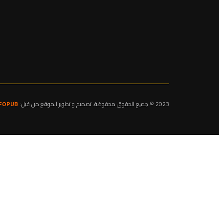
2023 © جميع الحقوق محفوظة. تصميم و تطوير الموقع من قبل:
NFOPUB