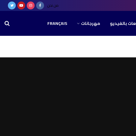
من نحن
عات بالفيديو
مهرجانات
FRANÇAIS