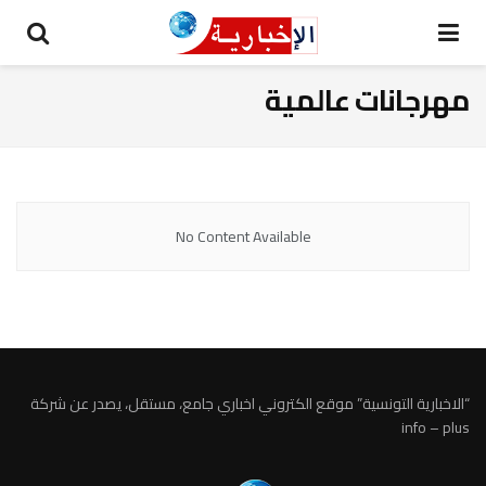
مهرجانات عالمية
No Content Available
“الاخبارية التونسية” موقع الكتروني اخباري جامع، مستقل، يصدر عن شركة
info – plus