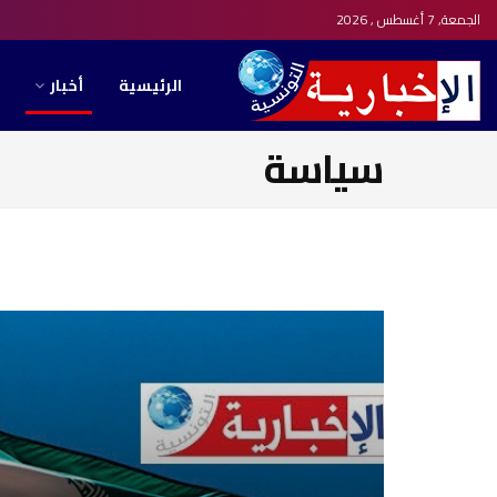
الجمعة, 7 أغسطس , 2026
الرئيسية
أخبار
سياسة