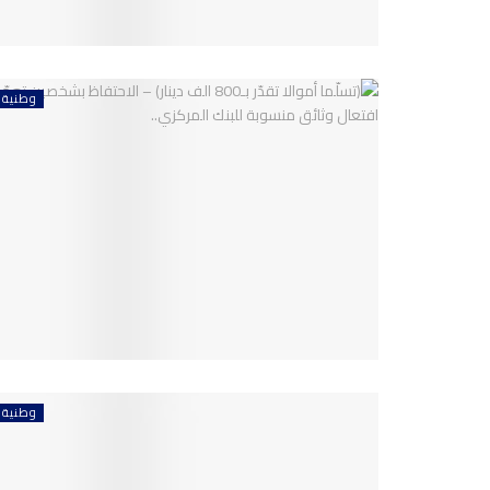
وطنية
وطنية