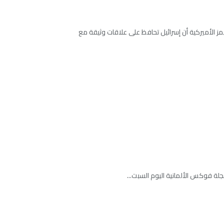
ز الأميركية أن إسرائيل تحافظ على علاقات وثيقة مع
ة فوكس الألمانية اليوم السبت...