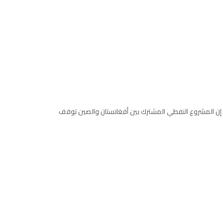
ن المشروع النفطي المشترك بين أفغانستان والصين توقف