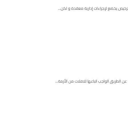
رخيص يخضع لإجراءات إدارية معقدة و لكن...
ن الطريق الواجب اتباعها للافلات من الأزمة...