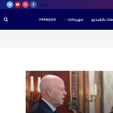
من نحن
عات بالفيديو
مهرجانات
FRANÇAIS