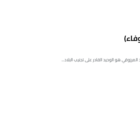
فاء)
رزوقي هو الوحيد القادر على تجنيب البلاد...