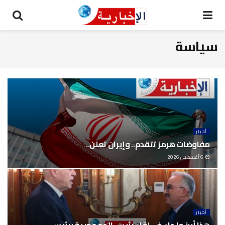
سياسة
أخبار
مفاوضات هرمز تتقدم.. وإيران تعلن..
6 أغسطس 2026
أخبار