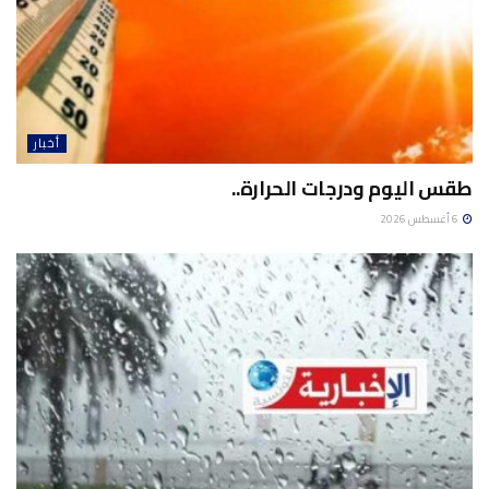
أخبار
طقس اليوم ودرجات الحرارة..
6 أغسطس 2026