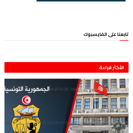
تابعنا على الفايسبوك
الأكثر قراءة