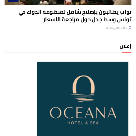
نواب يطالبون بإصلاح شامل لمنظومة الدواء في
تونس وسط جدل حول مراجعة الأسعار
4 أغسطس 2026
إعلان