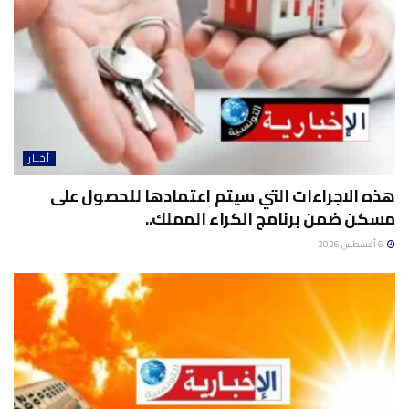
أخبار
هذه الاجراءات التي سيتم اعتمادها للحصول على
مسكن ضمن برنامج الكراء المملك..
6 أغسطس 2026