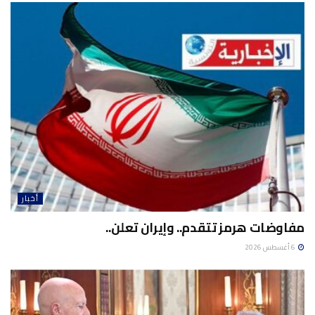
أخبار
مفاوضات هرمز تتقدم.. وإيران تعلن..
6 أغسطس 2026