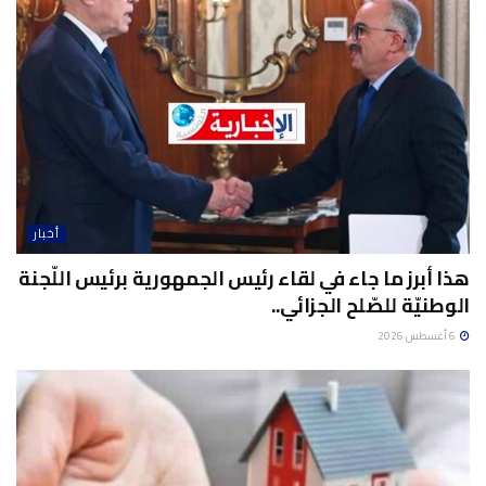
أخبار
هذا أبرز ما جاء في لقاء رئيس الجمهورية برئيس اللّجنة
الوطنيّة للصّلح الجزائي..
6 أغسطس 2026