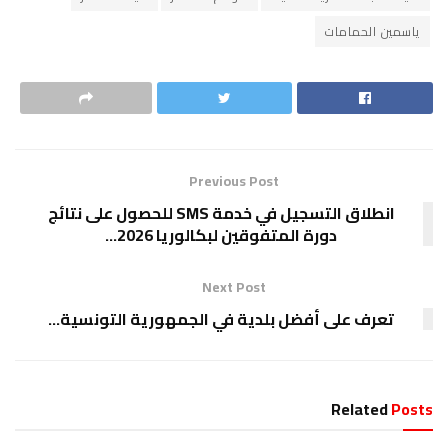
ياسمين الحمامات
Previous Post
انطلاق التسجيل في خدمة SMS للحصول على نتائج
دورة المتفوقين لبكالوريا 2026…
Next Post
تعرف على أفضل بلدية في الجمهورية التونسية…
Related
Posts