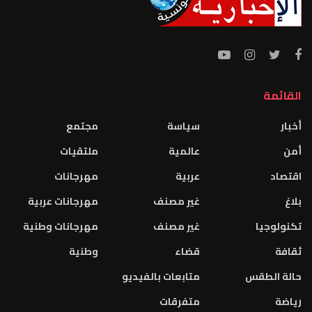
القائمة
أخبار
سياسة
مجتمع
أمن
عالمية
ملتقيات
اقتصاد
عربية
مهرجانات
بلاغ
غير مصنف
مهرجانات عربية
تكنولوجيا
غير مصنف
مهرجانات وطنية
ثقافة
قضاء
وطنية
حالة الطقس
متابعات بالفيديو
رياضة
متفرقات