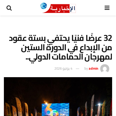
32 عرضًا فنيًا يحتفي بستة عقود
من الإبداع في الدورة الستين
لمهرجان الحمامات الدولي..
admin
by
4 يوليو 2026