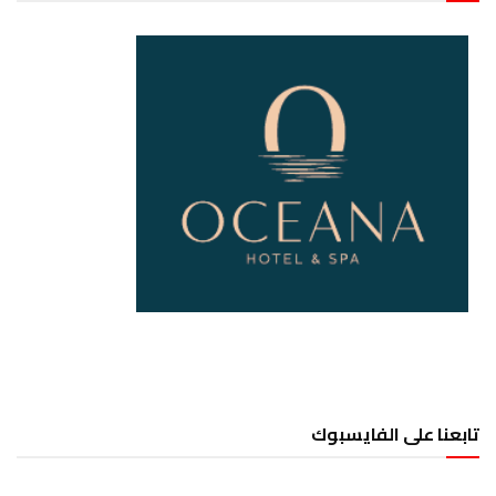
تابعنا على الفايسبوك