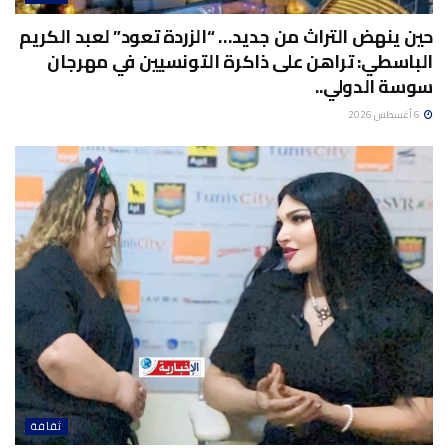
حين ينهض التراث من جديد… “الزردة تعود” لعبد الكريم
الباسطي: تراهن على ذاكرة التونسيين في مهرجان
سوسة الدولي..
6 أغسطس 2026
ثقافة