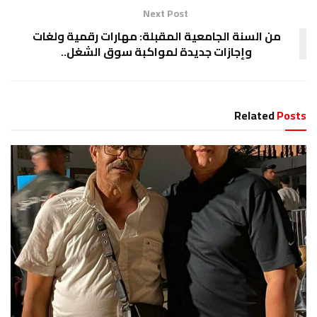
Next Post
من السنة الجامعية المقبلة: مهارات رقمية ولغات
وإجازات جديدة لمواكبة سوق الشغل..
Related
Posts