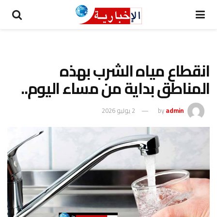
انقطاع مياه الشرب بهذه
المناطق بداية من مساء اليوم..
admin
by
2 يوليو 2026