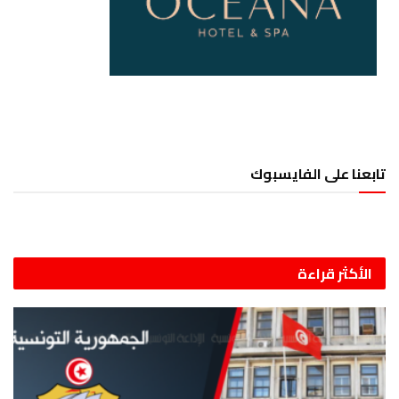
تابعنا على الفايسبوك
الأكثر قراءة