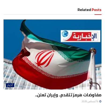
Related
Posts
أخبار
مفاوضات هرمز تتقدم.. وإيران تعلن..
6 أغسطس 2026