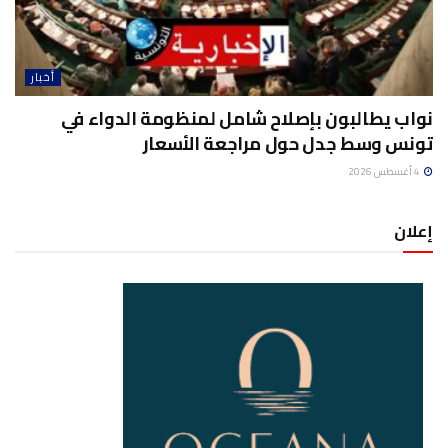
أخبار
نواب يطالبون بإصلاح شامل لمنظومة الدواء في
تونس وسط جدل حول مراجعة الأسعار
4 أغسطس 2026
إعلان