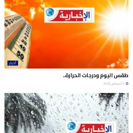
أخبار
طقس اليوم ودرجات الحرارة..
6 أغسطس 2026