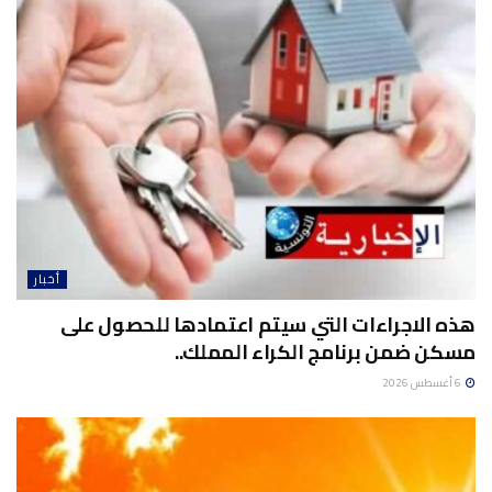
أخبار
هذه الاجراءات التي سيتم اعتمادها للحصول على
مسكن ضمن برنامج الكراء المملك..
6 أغسطس 2026