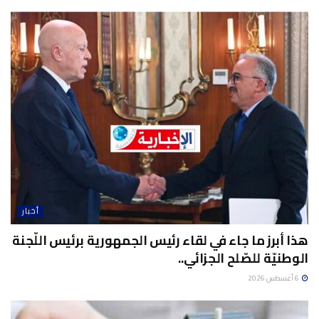
أخبار
هذا أبرز ما جاء في لقاء رئيس الجمهورية برئيس اللّجنة
الوطنيّة للصّلح الجزائي..
6 أغسطس 2026