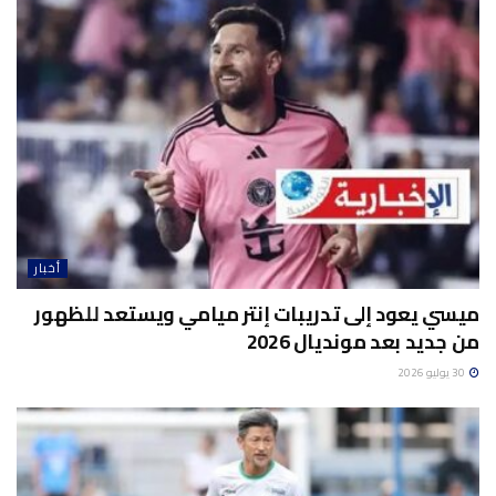
أخبار
ميسي يعود إلى تدريبات إنتر ميامي ويستعد للظهور
من جديد بعد مونديال 2026
30 يوليو 2026