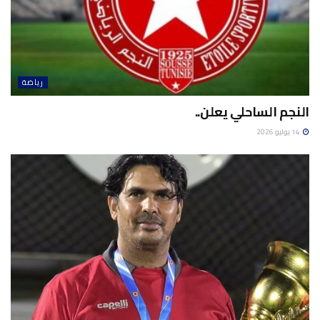
رياضة
النجم الساحلي يعلن..
14 يوليو 2026