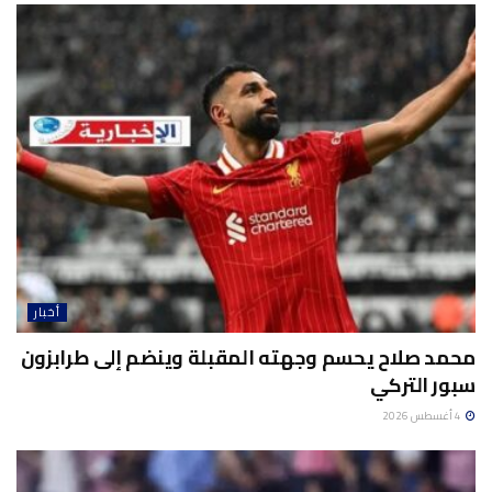
أخبار
محمد صلاح يحسم وجهته المقبلة وينضم إلى طرابزون
سبور التركي
4 أغسطس 2026