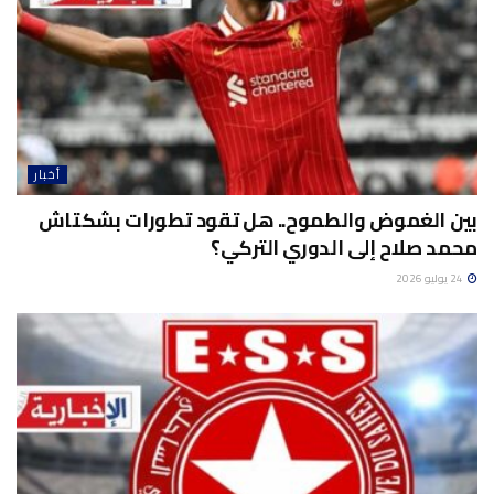
أخبار
بين الغموض والطموح.. هل تقود تطورات بشكتاش
محمد صلاح إلى الدوري التركي؟
24 يوليو 2026