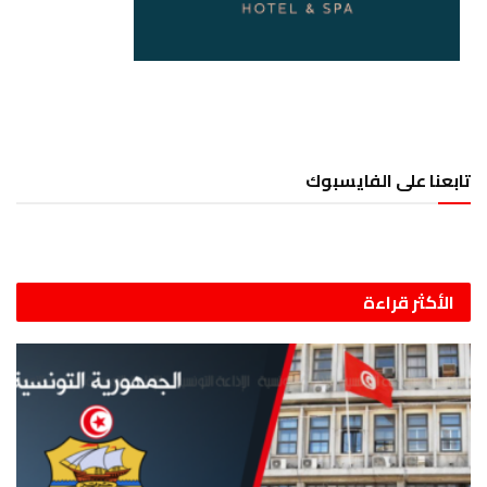
تابعنا على الفايسبوك
الأكثر قراءة