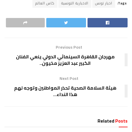
Tags:
اخبار تونس
الاخبارية التونسية
كاس العالم
Previous Post
مهرجان القاهرة السينمائي الدولي ينعي الفنان
الكبير عبد العزيز مخيون..
Next Post
هيئة السلامة الصحية تحذر المواطنين وتوجه لهم
هذا النداء…
Related
Posts