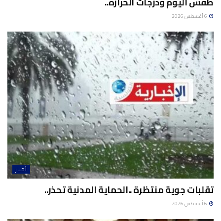
طقس اليوم ودرجات الحرارة..
6 أغسطس 2026
أخبار
تقلبات جوية منتظرة ..الحماية المدنية تحذر..
6 أغسطس 2026