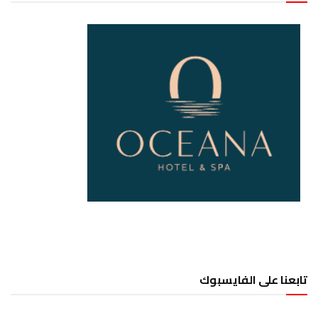
تابعنا على الفايسبوك