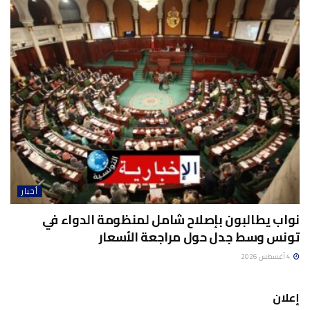
أخبار
نواب يطالبون بإصلاح شامل لمنظومة الدواء في
تونس وسط جدل حول مراجعة الأسعار
4 أغسطس 2026
إعلان