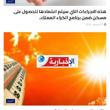
أخبار
هذه الاجراءات التي سيتم اعتمادها للحصول على
مسكن ضمن برنامج الكراء المملك..
6 أغسطس 2026
أخبار