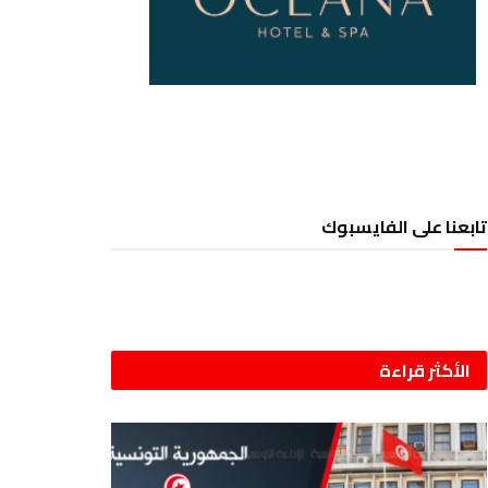
تابعنا على الفايسبوك
الأكثر قراءة