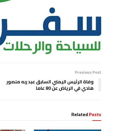
Previous Post
وفاة الرئيس اليمني السابق عبد ربه منصور
هادي في الرياض عن 80 عاما
Related
Posts