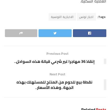
العملية السكنية.
Tags:
اخبار تونس
الاخبارية التونسية
Previous Post
إنقاذ 36 مهاجرا غير شرعي قبالة هذه السواحل..
Next Post
نقطة بيع للحوم من المنتج للمستهلك بهذه
الجهة..وهذه الأسعار..
Related
Posts