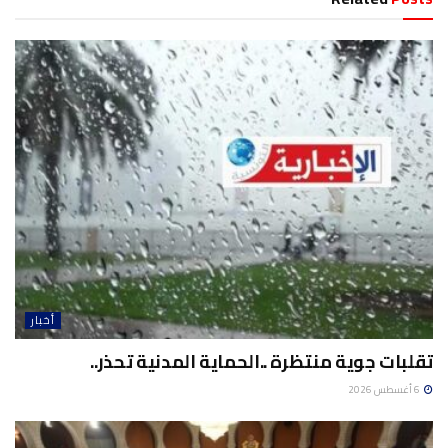
أخبار
تقلبات جوية منتظرة ..الحماية المدنية تحذر..
6 أغسطس 2026