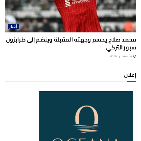
أخبار
محمد صلاح يحسم وجهته المقبلة وينضم إلى طرابزون
سبور التركي
4 أغسطس 2026
إعلان