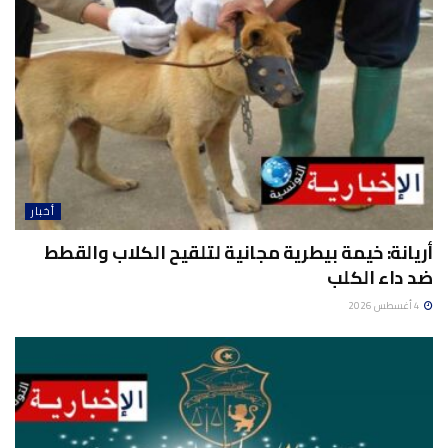
أخبار
أريانة: خيمة بيطرية مجانية لتلقيح الكلاب والقطط
ضد داء الكلب
4 أغسطس 2026