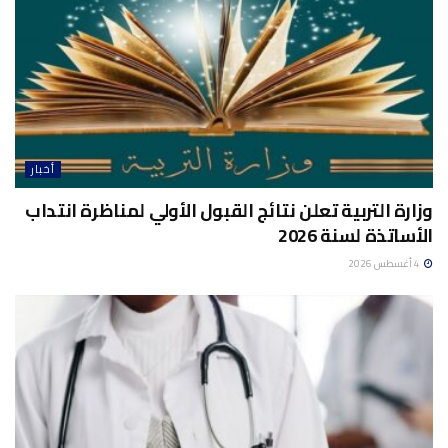
أخبار
وزارة التربية تعلن نتائج القبول الأولي لمناظرة انتداب
الأساتذة لسنة 2026
4 أغسطس 2026