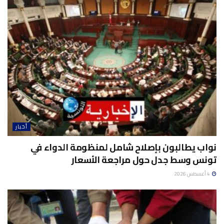
أخبار
نواب يطالبون بإصلاح شامل لمنظومة الدواء في
تونس وسط جدل حول مراجعة الأسعار
4 أغسطس 2026