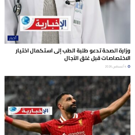
أخبار
وزارة الصحة تدعو طلبة الطب إلى استكمال اختيار
الاختصاصات قبل غلق الآجال
4 أغسطس 2026