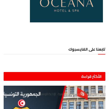
تابعنا على الفايسبوك
الأكثر قراءة