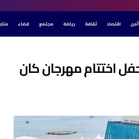
أمن
اقتصاد
ثقافة
رياضة
مجتمع
قضاء
متاب
فل اختتام مهرجان كان