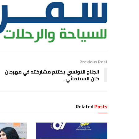
Previous Post
الجناح التونسي يختتم مشاركته في مهرجان
كان السينمائي..
Related
Posts