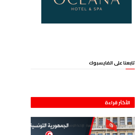
تابعنا على الفايسبوك
الأكثر قراءة