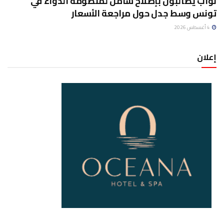
نواب يطالبون بإصلاح شامل لمنظومة الدواء في
تونس وسط جدل حول مراجعة الأسعار
4 أغسطس 2026
إعلان