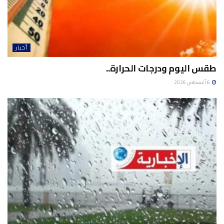
أخبار
طقس اليوم ودرجات الحرارة..
6 أغسطس 2026