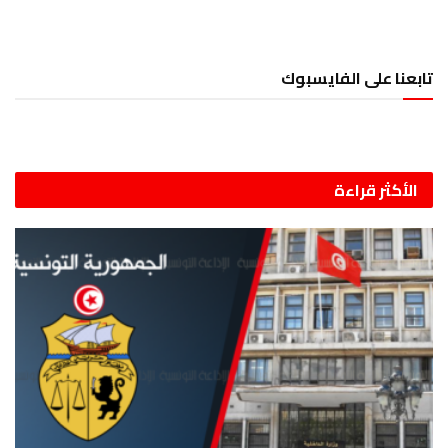
تابعنا على الفايسبوك
الأكثر قراءة