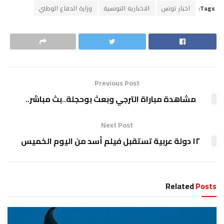
Tags:
اخبار تونس
الاخبارية التونسية
وزارة الدفاع الوطني
Previous Post
مشاهدة مباراة الترجي وبعث بوحجلة..بث مباشر..
Next Post
١٢ دولة عربية تستقبل فيلم أسد من اليوم الخميس
Related
Posts