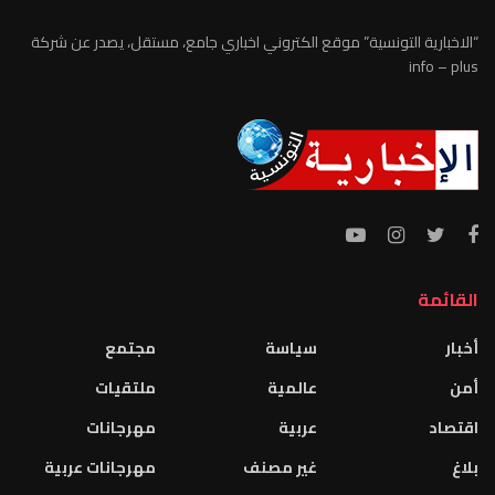
“الاخبارية التونسية” موقع الكتروني اخباري جامع، مستقل، يصدر عن شركة
info – plus
القائمة
أخبار
سياسة
مجتمع
أمن
عالمية
ملتقيات
اقتصاد
عربية
مهرجانات
بلاغ
غير مصنف
مهرجانات عربية