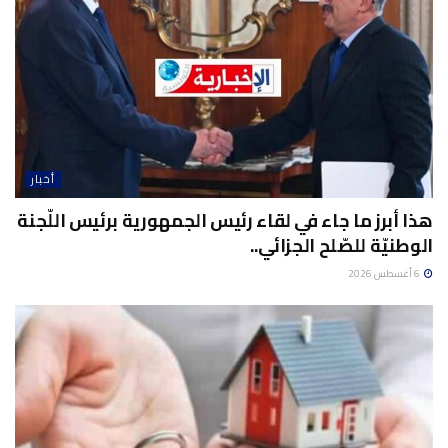
أخبار
هذا أبرز ما جاء في لقاء رئيس الجمهورية برئيس اللّجنة
الوطنيّة للصّلح الجزائي..
6 أغسطس 2026