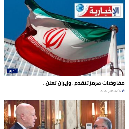
أخبار
مفاوضات هرمز تتقدم.. وإيران تعلن..
6 أغسطس 2026