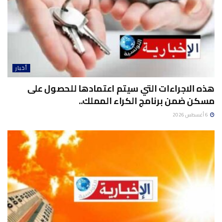
أخبار
هذه الاجراءات التي سيتم اعتمادها للحصول على
مسكن ضمن برنامج الكراء المملك..
6 أغسطس 2026